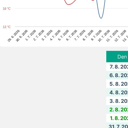
16 °C
12 °C
29. 6. 2026
30. 6. 2026
1. 7. 2026
2. 7. 2026
3. 7. 2026
4. 7. 2026
5. 7. 2026
6. 7. 2026
7. 7. 2026
8. 7. 2026
9. 7. 2026
10. 7. 2026
11. 7. 2026
12. 7. 2026
13. 7
Den
7. 8. 2
6. 8. 2
5. 8. 2
4. 8. 2
3. 8. 2
2. 8. 2
1. 8. 2
31. 7. 2