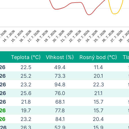
. 2026
14. 7. 2026
15. 7. 2026
16. 7. 2026
17. 7. 2026
18. 7. 2026
19. 7. 2026
20. 7. 2026
21. 7. 2026
22. 7. 2026
23. 7. 2026
24. 7. 2026
25. 7. 2026
26. 7. 2026
27. 7. 2026
28. 7. 20
29
Teplota (°C)
Vlhkost (%)
Rosný bod (°C)
Tl
026
22.5
49.4
11.4
026
25.2
73.3
20.1
026
23.2
94.8
22.3
026
25.6
76.0
21.1
026
21.8
68.1
15.7
026
19.7
77.8
15.7
026
23.2
84.1
20.4
026
26.3
52.9
15.9