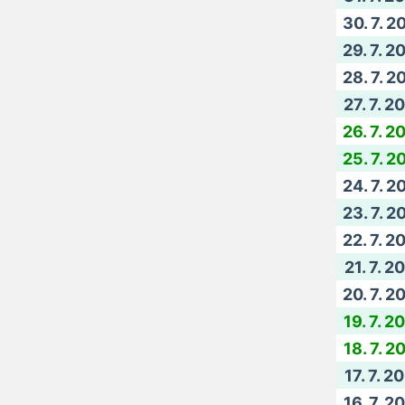
30. 7. 2
29. 7. 2
28. 7. 2
27. 7. 2
26. 7. 2
25. 7. 2
24. 7. 2
23. 7. 2
22. 7. 2
21. 7. 2
20. 7. 2
19. 7. 2
18. 7. 2
17. 7. 2
16. 7. 2