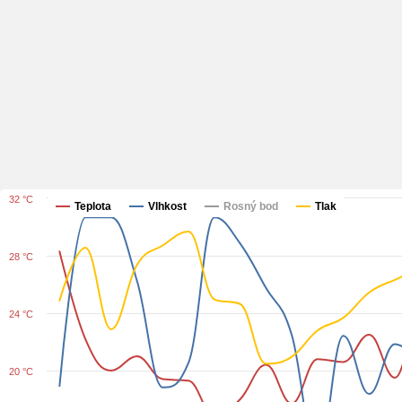
32 °C
Teplota
Vlhkost
Rosný bod
Tlak
28 °C
24 °C
20 °C