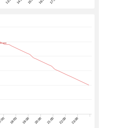
16:00
14:00
00
17:00
15:00
13:00
7:00
18:00
19:00
20:00
21:00
22:00
23:00